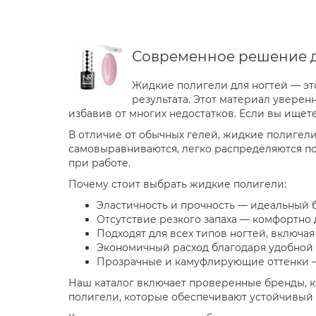
Современное решение д
Жидкие полигели для ногтей — эт
результата. Этот материал уверен
избавив от многих недостатков. Если вы ище
В отличие от обычных гелей, жидкие полигели
самовыравниваются, легко распределяются по
при работе.
Почему стоит выбрать жидкие полигели:
Эластичность и прочность — идеальный 
Отсутствие резкого запаха — комфортно 
Подходят для всех типов ногтей, включая
Экономичный расход благодаря удобной
Прозрачные и камуфлирующие оттенки —
Наш каталог включает проверенные бренды, к
полигели, которые обеспечивают устойчивый р