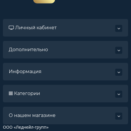
Личный кабинет
Дополнительно
Информация
Категории
О нашем магазине
ООО «Леднейл-групп»