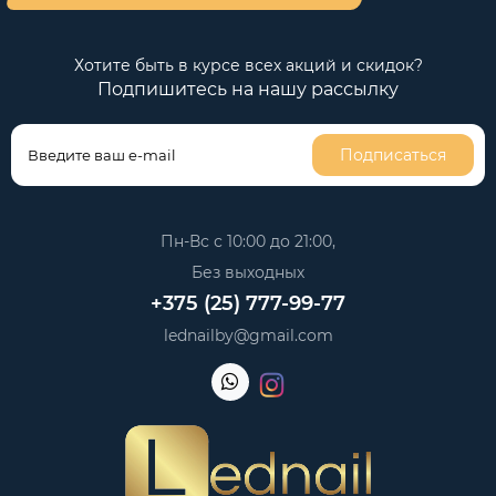
Хотите быть в курсе всех акций и скидок?
Подпишитесь на нашу рассылку
Подписаться
Пн-Вс с 10:00 до 21:00,
Без выходных
+375 (25) 777-99-77
lednailby@gmail.com