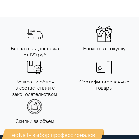
Бесплатная доставка
Бонусы за покупку
от 120 руб
Возврат и обмен
Сертифицированные
в соответствии с
товары
законодательством
Скидки за объем
LedNail - выбор профессионалов.