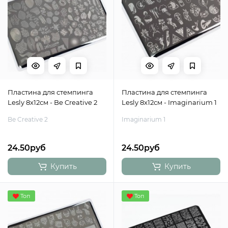
Пластина для стемпинга
Пластина для стемпинга
Lesly 8x12см - Be Creative 2
Lesly 8x12см - Imaginarium 1
Be Creative 2
Imaginarium 1
24.50руб
24.50руб
Купить
Купить
Топ
Топ