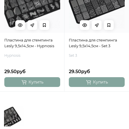
Пластина для стемпинга
Пластина для стемпинга
Lesly 9,5х14,5см - Hypnosis
Lesly 9,5х14,5см - Set 3
Hypnosis
Set 3
29.50руб
29.50руб
Купить
Купить