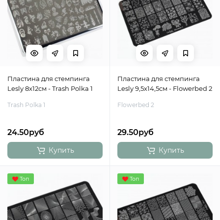
Пластина для стемпинга
Пластина для стемпинга
Lesly 8x12см - Trash Polka 1
Lesly 9,5х14,5см - Flowerbed 2
Trash Polka 1
Flowerbed 2
24.50руб
29.50руб
Купить
Купить
Топ
Топ