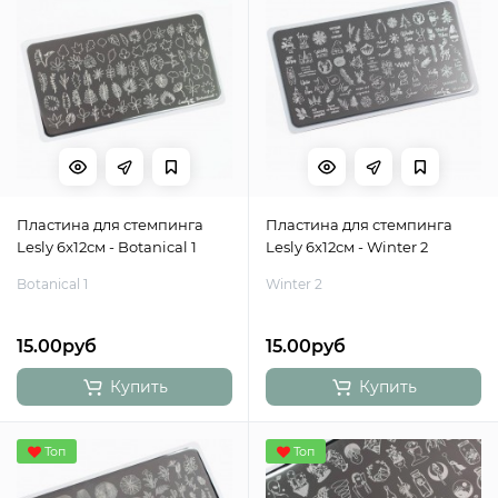
Пластина для стемпинга
Пластина для стемпинга
Lesly 6x12см - Botanical 1
Lesly 6x12см - Winter 2
Botanical 1
Winter 2
15.00руб
15.00руб
Купить
Купить
Топ
Топ